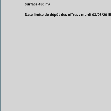
Surface 480 m²
Date limite de dépôt des offres : mardi 03/03/2015