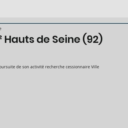
e
Hauts de Seine (92)
oursuite de son activité recherche cessionnaire Ville 