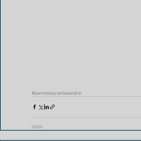
#barrestaurantavendre