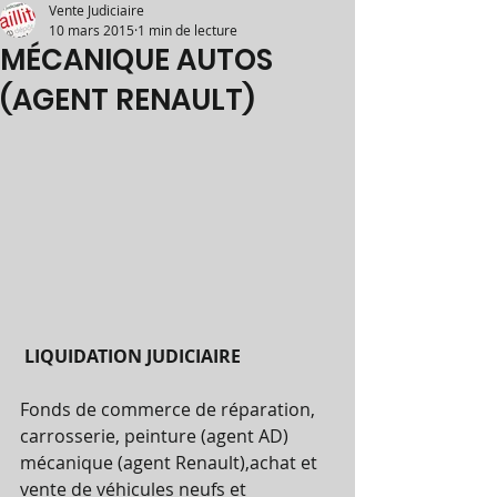
Vente Judiciaire
10 mars 2015
1 min de lecture
MÉCANIQUE AUTOS
(AGENT RENAULT)
 LIQUIDATION JUDICIAIRE 
Fonds de commerce de réparation, 
carrosserie, peinture (agent AD) 
mécanique (agent Renault),achat et 
vente de véhicules neufs et 