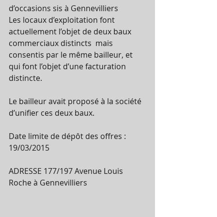
d’occasions sis à Gennevilliers   
Les locaux d’exploitation font 
actuellement l’objet de deux baux 
commerciaux distincts  mais 
consentis par le même bailleur, et 
qui font l’objet d’une facturation 
distincte. 
Le bailleur avait proposé à la société  
d’unifier ces deux baux. 
Date limite de dépôt des offres : 
19/03/2015 
ADRESSE 177/197 Avenue Louis 
Roche à Gennevilliers 