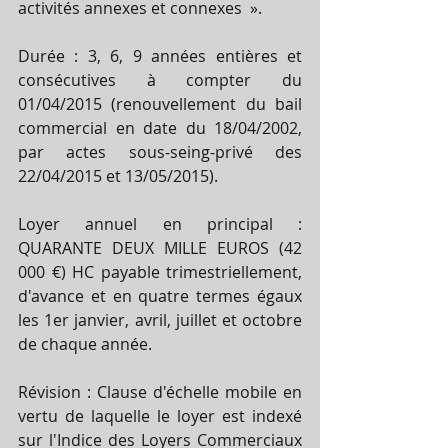
activités annexes et connexes  ». 
Durée : 3, 6, 9 années entières et 
consécutives à compter du 
01/04/2015 (renouvellement du bail 
commercial en date du 18/04/2002, 
par actes sous-seing-privé des 
22/04/2015 et 13/05/2015). 
Loyer annuel en principal : 
QUARANTE DEUX MILLE EUROS (42 
000 €) HC payable trimestriellement, 
d'avance et en quatre termes égaux 
les 1er janvier, avril, juillet et octobre 
de chaque année. 
Révision : Clause d'échelle mobile en 
vertu de laquelle le loyer est indexé 
sur l'Indice des Loyers Commerciaux 