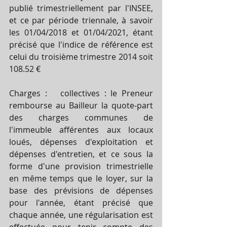
publié trimestriellement par l'INSEE, 
et ce par période triennale, à savoir 
les 01/04/2018 et 01/04/2021, étant 
précisé que l'indice de référence est 
celui du troisième trimestre 2014 soit 
108.52 € 
Charges :   collectives : le Preneur 
rembourse au Bailleur la quote-part 
des charges communes de 
l'immeuble afférentes aux locaux 
loués, dépenses d'exploitation et 
dépenses d'entretien, et ce sous la 
forme d'une provision trimestrielle 
en même temps que le loyer, sur la 
base des prévisions de dépenses 
pour l'année, étant précisé que 
chaque année, une régularisation est 
effectuée pour tenir compte des 