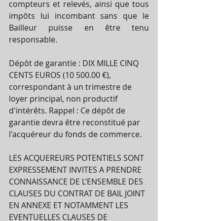
compteurs et relevés, ainsi que tous 
impôts lui incombant sans que le 
Bailleur puisse en être tenu 
responsable. 
Dépôt de garantie : DIX MILLE CINQ 
CENTS EUROS (10 500.00 €), 
correspondant à un trimestre de 
loyer principal, non productif 
d'intérêts. Rappel : Ce dépôt de 
garantie devra être reconstitué par 
l'acquéreur du fonds de commerce. 
LES ACQUEREURS POTENTIELS SONT 
EXPRESSEMENT INVITES A PRENDRE 
CONNAISSANCE DE L’ENSEMBLE DES 
CLAUSES DU CONTRAT DE BAIL JOINT 
EN ANNEXE ET NOTAMMENT LES 
EVENTUELLES CLAUSES DE 