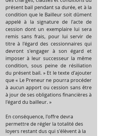
présent bail pendant sa durée, et à la 
condition que le Bailleur soit dûment 
appelé à la signature de l'acte de 
cession dont un exemplaire lui sera 
remis sans frais, pour lui servir de 
titre à l'égard des cessionnaires qui 
devront s'engager à son égard et 
imposer à leur successeur la même 
condition, sous peine de résiliation 
du présent bail. » Et le texte d'ajouter 
que « Le Preneur ne pourra procéder 
à aucun apport ou cession sans être 
à jour de ses obligations financières à 
l'égard du bailleur. » 
En conséquence, l'offre devra 
permettre de régler la totalité des 
loyers restant dus qui s'élèvent à la 