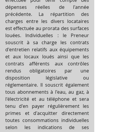
dépenses réelles de l'année 
précédente. La répartition des 
charges entre les divers locataires 
est effectuée au prorata des surfaces 
louées. Individuelles : le Preneur 
souscrit à sa charge les contrats 
d'entretien relatifs aux équipements 
et aux locaux loués ainsi que les 
contrats afférents aux contrôles 
rendus obligatoires par une 
disposition législative ou 
réglementaire. Il souscrit également 
tous abonnements à l'eau, au gaz, à 
l'électricité et au téléphone et sera 
tenu d'en payer régulièrement les 
primes et d'acquitter directement 
toutes consommations individuelles 
selon les indications de ses 