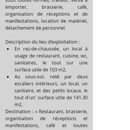
emporter, brasserie, café, 
organisation de réceptions et de 
manifestations, location de matériel, 
détachement de personnel. 
Description du lieu d’exploitation :  
En rez-de-chaussée, un local à 
usage de restaurant, cuisine, wc, 
sanitaires, le tout sur une 
surface utile de 103 m2,  
Au sous-sol, relié par deux 
escaliers intérieurs, un local, un 
sanitaire, et des petits locaux, le 
tout d'un' surface utile de 141.30 
m2,  
Destination : « Restaurant, brasserie, 
organisation de réceptions et 
manifestations, café et toutes 