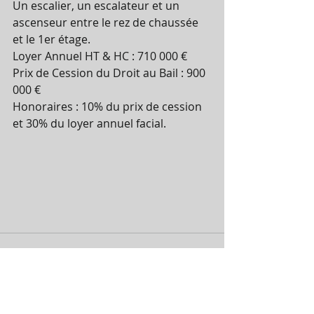
Un escalier, un escalateur et un 
ascenseur entre le rez de chaussée 
et le 1er étage. 
Loyer Annuel HT & HC : 710 000 € 
Prix de Cession du Droit au Bail : 900 
000 € 
Honoraires : 10% du prix de cession 
et 30% du loyer annuel facial. 