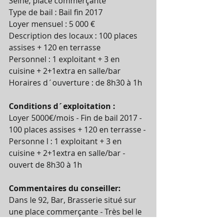
Seine, place commerçante 
Type de bail : Bail fin 2017 
Loyer mensuel : 5 000 € 
Description des locaux : 100 places 
assises + 120 en terrasse 
Personnel : 1 exploitant + 3 en 
cuisine + 2+1extra en salle/bar 
Horaires d´ouverture : de 8h30 à 1h 
Conditions d´exploitation :
Loyer 5000€/mois - Fin de bail 2017 - 
100 places assises + 120 en terrasse - 
Personne l : 1 exploitant + 3 en 
cuisine + 2+1extra en salle/bar - 
ouvert de 8h30 à 1h 
Commentaires du conseiller:
Dans le 92, Bar, Brasserie situé sur 
une place commerçante - Très bel le 