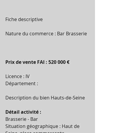
Fiche descriptive
Nature du commerce : Bar Brasserie 
Prix de vente FAI : 520 000 €
Licence : IV 
Département : 
Description du bien Hauts-de-Seine 
Détail activité :
Brasserie - Bar 
Situation géographique : Haut de 