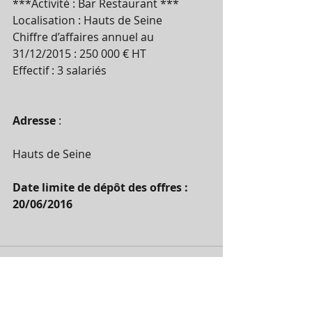
***Activité : Bar Restaurant ***
Localisation : Hauts de Seine
Chiffre d’affaires annuel au 
31/12/2015 : 250 000 € HT
Effectif : 3 salariés
Adresse 
:
Hauts de Seine
Date limite de dépôt des offres : 
20/06/2016