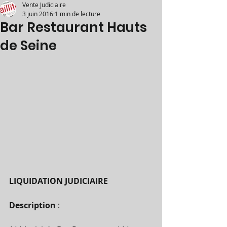
Vente Judiciaire
3 juin 2016
1 min de lecture
Bar Restaurant Hauts
de Seine
LIQUIDATION JUDICIAIRE
Description 
: