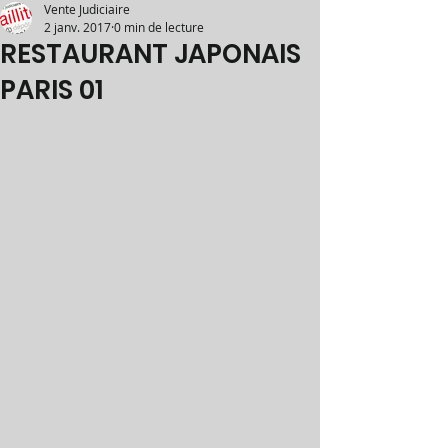
Vente Judiciaire
2 janv. 2017
0 min de lecture
RESTAURANT JAPONAIS
PARIS 01