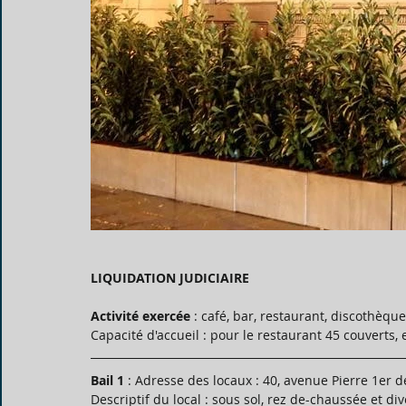
LIQUIDATION JUDICIAIRE
Activité exercée
 : café, bar, restaurant, discothèque
Capacité d'accueil : pour le restaurant 45 couvert
Bail 1
 : Adresse des locaux : 40, avenue Pierre 1er 
Descriptif du local : sous sol, rez de-chaussée et 