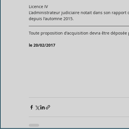
Licence IV
L'administrateur judiciaire notait dans son rapport q
depuis l'automne 2015.
Toute proposition d'acquisition devra être déposée
le 20/02/2017