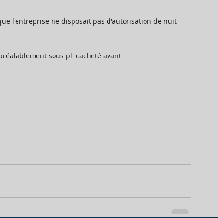
ue l'entreprise ne disposait pas d'autorisation de nuit 
 préalablement sous pli cacheté avant