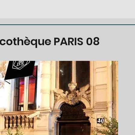
iscothèque PARIS 08