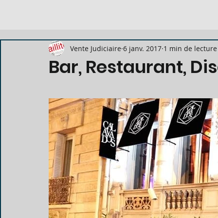
Vente Judiciaire
6 janv. 2017
1 min de lecture
Bar, Restaurant, D