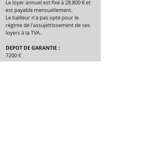
Le loyer annuel est fixé à 28.800 € et 
est payable mensuellement.
Le bailleur n'a pas opté pour le 
régime de l'assujettissement de ses 
loyers à la TVA.
DEPOT DE GARANTIE :
7200 €
CHIFFRE D’AFFAIRES