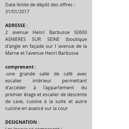
Date limite de dépôt des offres : 
31/01/2017
ADRESSE 
:
2 avenue Henri Barbusse 92600 
ASNIERES SUR SEINE (boutique 
d'angle en façade sur I 'avenue de la 
Marne et l'avenue Henri Barbusse
comprenant 
:
-une grande salle de café avec 
escalier intérieur permettant 
d'accéder à l'appartement du 
premier étage et escalier de descente 
de cave, cuisine à la suite et autre 
cuisine en avancé sur la cour
DESIGNATION 
: