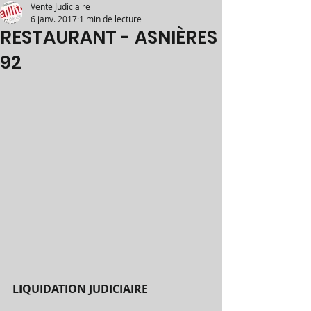
Vente Judiciaire
6 janv. 2017
1 min de lecture
RESTAURANT - ASNIÈRES
92
LIQUIDATION JUDICIAIRE