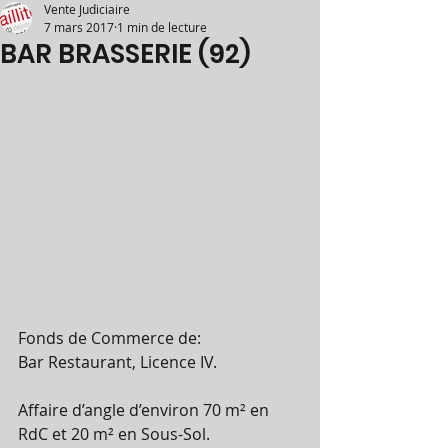
Vente Judiciaire
7 mars 2017
1 min de lecture
BAR BRASSERIE (92)
Fonds de Commerce de:
Bar Restaurant, Licence IV.
Affaire d’angle d’environ 70 m² en 
RdC et 20 m² en Sous-Sol.