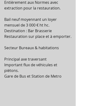
Entièrement aux Normes avec 
extraction pour la restauration.
Bail neuf moyennant un loyer 
mensuel de 3 000 € ht hc.
Destination : Bar Brasserie 
Restauration sur place et à emporter.
Secteur Bureaux & habitations
Principal axe traversant 
Important flux de véhicules et 
piétons.
Gare de Bus et Station de Metro