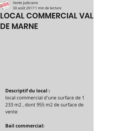
Vente Judiciaire
30 août 2017
1 min de lecture
LOCAL COMMERCIAL VAL
DE MARNE
Descriptif du local : 
local commercial d'une surface de 1 
233 m2 , dont 955 m2 de surface de 
vente
Bail commercial: 