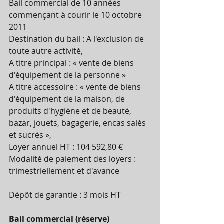
Bail commercial de 10 années 
commençant à courir le 10 octobre 
2011
Destination du bail : A l'exclusion de 
toute autre activité, 
A titre principal : « vente de biens 
d'équipement de la personne »
A titre accessoire : « vente de biens 
d'équipement de la maison, de 
produits d'hygiène et de beauté, 
bazar, jouets, bagagerie, encas salés 
et sucrés »,
Loyer annuel HT : 104 592,80 €
Modalité de paiement des loyers : 
trimestriellement et d'avance
Dépôt de garantie : 3 mois HT
Bail commercial (réserve)