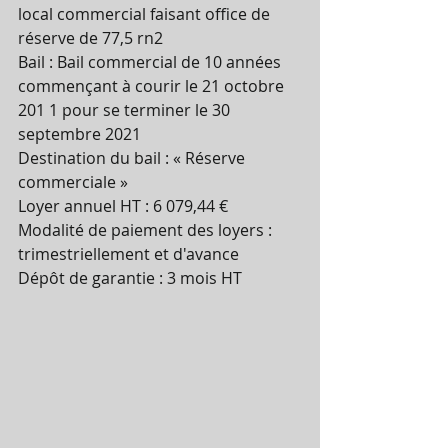
local commercial faisant office de 
réserve de 77,5 rn2
Bail : Bail commercial de 10 années 
commençant à courir le 21 octobre 
201 1 pour se terminer le 30 
septembre 2021
Destination du bail : « Réserve 
commerciale »
Loyer annuel HT : 6 079,44 €
Modalité de paiement des loyers : 
trimestriellement et d'avance
Dépôt de garantie : 3 mois HT