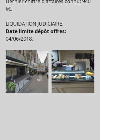
Dernier chiffre d'affaires connu: 940 
k€.  
LIQUIDATION JUDICIAIRE. 
Date limite dépôt offres:
04/06/2018. 