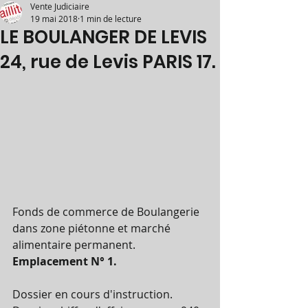
Vente Judiciaire
19 mai 2018
1 min de lecture
LE BOULANGER DE LEVIS
24, rue de Levis PARIS 17.
Fonds de commerce de Boulangerie 
dans zone piétonne et marché 
alimentaire permanent. 
Emplacement N° 1. 
Dossier en cours d'instruction. 