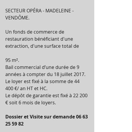
SECTEUR OPÉRA - MADELEINE - 
VENDÔME. 
Un fonds de commerce de 
restauration bénéficiant d'une 
extraction, d'une surface total de
95 m².
Bail commercial d’une durée de 9 
années à compter du 18 juillet 2017.
Le loyer est fixé à la somme de 44 
400 €/ an HT et HC.
Le dépôt de garantie est fixé à 22 200 
€ soit 6 mois de loyers.
Dossier et Visite sur demande 06 63 
25 59 82