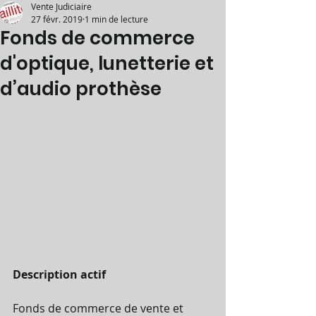
Vente Judiciaire
27 févr. 2019
1 min de lecture
Fonds de commerce
d'optique, lunetterie et
d’audio prothèse
Description actif
Fonds de commerce de vente et 