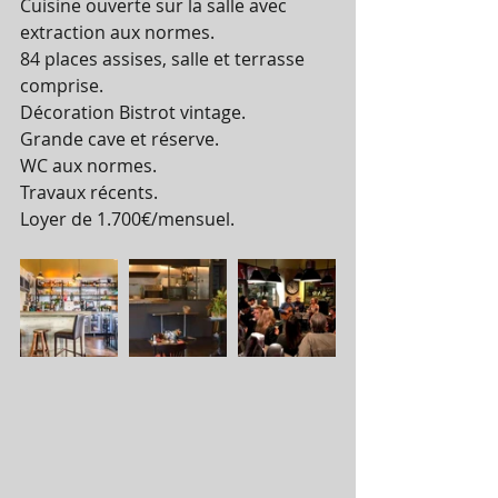
Cuisine ouverte sur la salle avec 
extraction aux normes. 
84 places assises, salle et terrasse 
comprise. 
Décoration Bistrot vintage. 
Grande cave et réserve. 
WC aux normes. 
Travaux récents. 
Loyer de 1.700€/mensuel. 