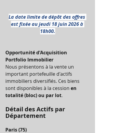
La date limite de dépôt des offres 
est fixée au jeudi 18 juin 2026 à 
18h00.
Opportunité d'Acquisition 
Portfolio Immobilier
Nous présentons à la vente un 
important portefeuille d'actifs 
immobiliers diversifiés. Ces biens 
sont disponibles à la cession 
en 
totalité (bloc) ou par lot
.
Détail des Actifs par 
Département
Paris (75)