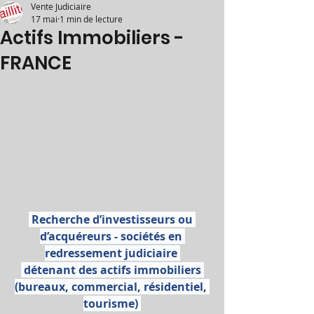
Vente Judiciaire
17 mai
1 min de lecture
Actifs Immobiliers -
FRANCE
 Recherche d’investisseurs ou 
d’acquéreurs - sociétés en 
redressement judiciaire 
 détenant des actifs immobiliers 
(bureaux, commercial, résidentiel, 
tourisme) 