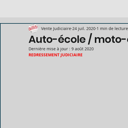
Vente Judiciaire
24 juil. 2020
1 min de lecture
Auto-école / moto-
Dernière mise à jour :
9 août 2020
REDRESSEMENT JUDICIAIRE