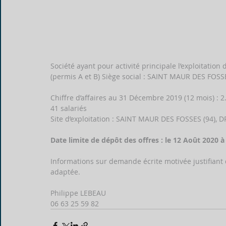
Société ayant pour activité principale l’exploitatio
(permis A et B) Siège social : SAINT MAUR DES FOSSE
Chiffre d’affaires au 31 Décembre 2019 (12 mois) : 2.
41 salariés 
Site d’exploitation : SAINT MAUR DES FOSSES (94), 
Date limite de dépôt des offres : le 12 Août 2020 à
Informations sur demande écrite motivée justifiant d
adaptée.
Philippe LEBEAU
06 63 25 59 82