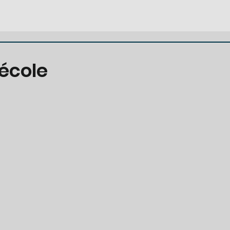
école