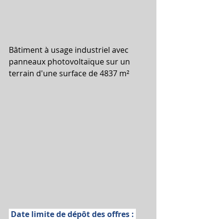
Bâtiment à usage industriel avec 
panneaux photovoltaïque sur un 
terrain d'une surface de 4837 m²
 Date limite de dépôt des offres : 