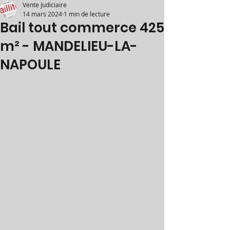
Vente Judiciaire
14 mars 2024
1 min de lecture
Bail tout commerce 425
m² - MANDELIEU-LA-
NAPOULE