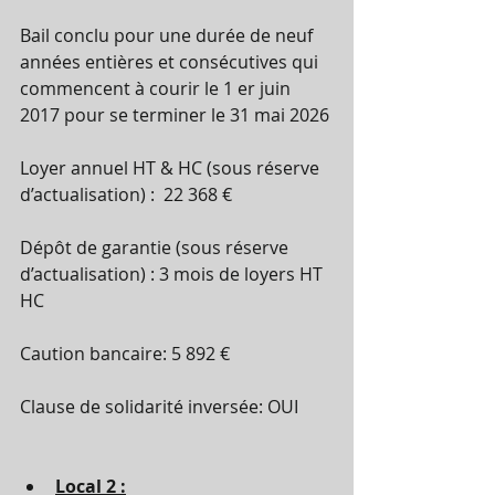
Bail conclu pour une durée de neuf 
années entières et consécutives qui 
commencent à courir le 1 er juin 
2017 pour se terminer le 31 mai 2026
Loyer annuel HT & HC (sous réserve 
d’actualisation) :  22 368 €
Dépôt de garantie (sous réserve 
d’actualisation) : 3 mois de loyers HT 
HC
Caution bancaire: 5 892 €
Clause de solidarité inversée: OUI
Local 2 :