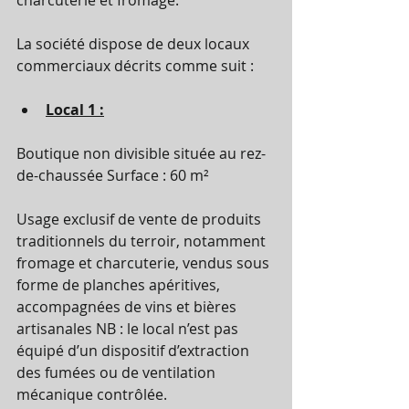
La société dispose de deux locaux 
commerciaux décrits comme suit :
Local 1 :
Boutique non divisible située au rez-
de-chaussée Surface : 60 m²
Usage exclusif de vente de produits 
traditionnels du terroir, notamment 
fromage et charcuterie, vendus sous 
forme de planches apéritives, 
accompagnées de vins et bières 
artisanales NB : le local n’est pas 
équipé d’un dispositif d’extraction 
des fumées ou de ventilation 
mécanique contrôlée.