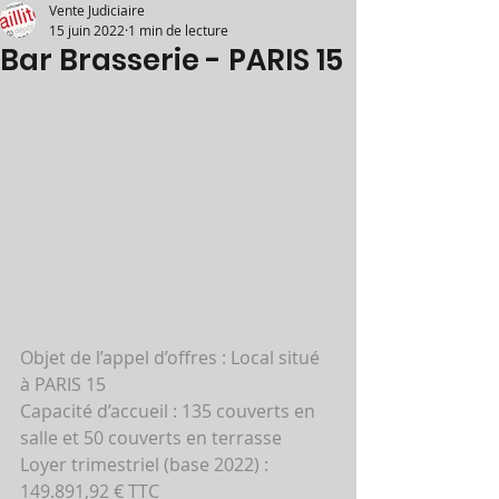
Vente Judiciaire
15 juin 2022
1 min de lecture
Bar Brasserie - PARIS 15
Objet de l’appel d’offres : Local situé 
à PARIS 15 
Capacité d’accueil : 135 couverts en 
salle et 50 couverts en terrasse 
Loyer trimestriel (base 2022) : 
149.891,92 € TTC