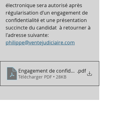
électronique sera autorisé après 
régularisation d’un engagement de 
confidentialité et une présentation 
succincte du candidat  à retourner à 
l'adresse suivante:      
philippe@ventejudiciaire.com
Engagement de confidentialité .docx top
.pdf
Télécharger PDF • 28KB