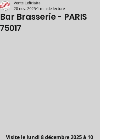
Vente Judiciaire
20 nov. 2025
1 min de lecture
Bar Brasserie - PARIS
75017
Visite le lundi 8 décembre 2025 à 10 