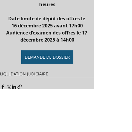
heures
Date limite de dépôt des offres le 
16 décembre 2025 avant 17h00
Audience d’examen des offres le 17 
décembre 2025 à 14h00
DEMANDE DE DOSSIER
LIQUIDATION JUDICIAIRE
Commentaires