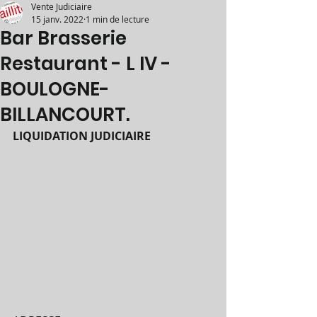
Vente Judiciaire
15 janv. 2022
1 min de lecture
Bar Brasserie
Restaurant - L IV -
BOULOGNE-
BILLANCOURT.
LIQUIDATION JUDICIAIRE