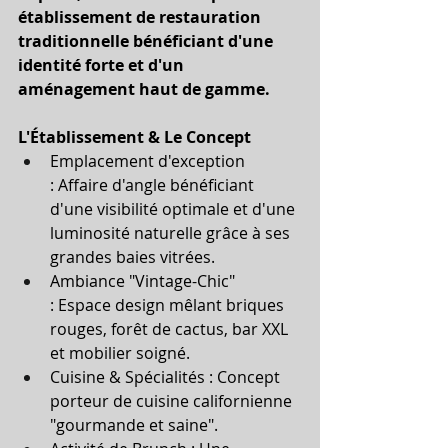
établissement de restauration 
traditionnelle bénéficiant d'une 
identité forte et d'un 
aménagement haut de gamme.
L'Établissement & Le Concept
Emplacement d'exception 
: Affaire d'angle bénéficiant 
d'une visibilité optimale et d'une 
luminosité naturelle grâce à ses 
grandes baies vitrées.
Ambiance "Vintage-Chic" 
: Espace design mêlant briques 
rouges, forêt de cactus, bar XXL 
et mobilier soigné.
Cuisine & Spécialités : Concept 
porteur de cuisine californienne 
"gourmande et saine".