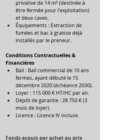
privative de 14 m² (destinée à 
être fermée pour l'exploitation) 
et deux caves.
Équipements : Extraction de 
fumées et bac à graisse déjà 
installés par le preneur.
Conditions Contractuelles & 
Financières
Bail : Bail commercial de 10 ans 
fermes, ayant débuté le 15 
décembre 2020 (échéance 2030).
Loyer : 115 000 € HT/HC par an.
Dépôt de garantie : 28 750 € (3 
mois de loyer).
Licence : Licence IV incluse.
Fonds acquis par achat au prix 