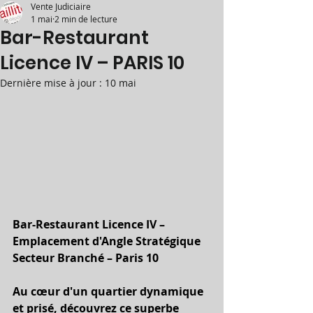
Vente Judiciaire
1 mai
2 min de lecture
Bar-Restaurant
Licence IV – PARIS 10
Dernière mise à jour :
10 mai
Bar-Restaurant Licence IV – 
Emplacement d'Angle Stratégique
Secteur Branché – Paris 10
Au cœur d'un quartier dynamique 
et prisé, découvrez ce superbe 