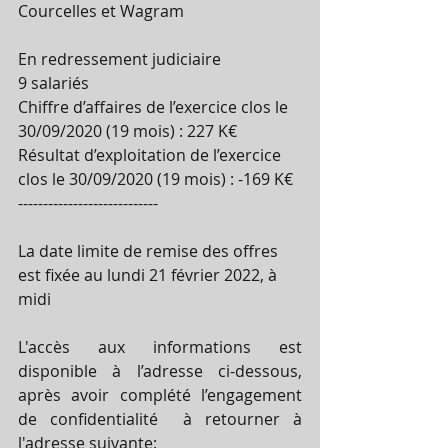
Courcelles et Wagram
En redressement judiciaire
9 salariés
Chiffre d’affaires de l’exercice clos le 
30/09/2020 (19 mois) : 227 K€
Résultat d’exploitation de l’exercice 
clos le 30/09/2020 (19 mois) : -169 K€
----------------------------
La date limite de remise des offres 
est fixée au lundi 21 février 2022, à 
midi
L'accès aux informations est 
disponible à l’adresse ci-dessous, 
après avoir complété l’engagement 
de confidentialité  à retourner à 
l'adresse suivante:            