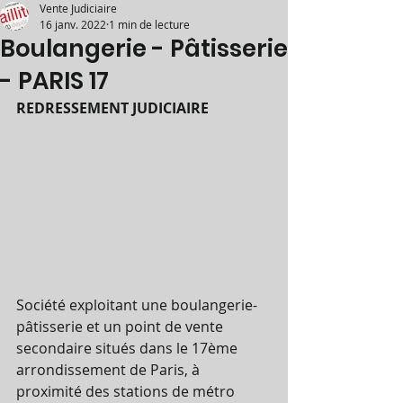
Vente Judiciaire
16 janv. 2022
1 min de lecture
Boulangerie - Pâtisserie
- PARIS 17
REDRESSEMENT JUDICIAIRE
Société exploitant une boulangerie-
pâtisserie et un point de vente 
secondaire situés dans le 17ème 
arrondissement de Paris, à 
proximité des stations de métro 