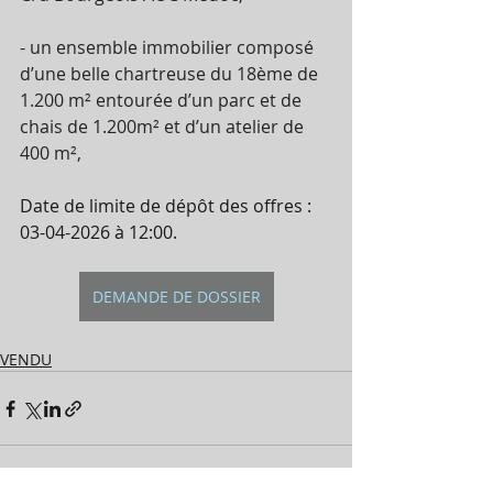
- un ensemble immobilier composé 
d’une belle chartreuse du 18ème de 
1.200 m² entourée d’un parc et de 
chais de 1.200m² et d’un atelier de 
400 m²,
Date de limite de dépôt des offres : 
03-04-2026 à 12:00.
DEMANDE DE DOSSIER
VENDU