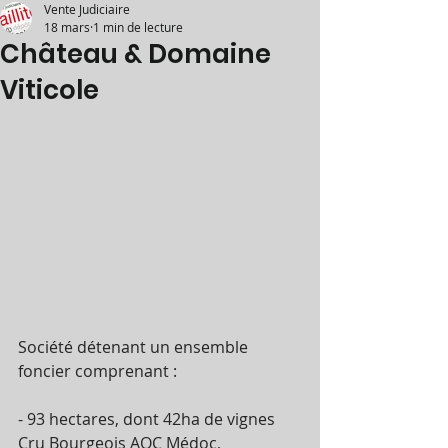
Vente Judiciaire
18 mars
1 min de lecture
Château & Domaine
Viticole
Société détenant un ensemble 
foncier comprenant :
- 93 hectares, dont 42ha de vignes 
Cru Bourgeois AOC Médoc,