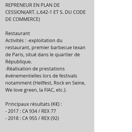
REPRENEUR EN PLAN DE 
CESSION(ART. L.642-1 ET S. DU CODE 
DE COMMERCE) 
Restaurant 
Activités : -exploitation du 
restaurant, premier barbecue texan 
de Paris, situé dans le quartier de 
République. 
-Réalisation de prestations 
événementielles lors de festivals 
notamment (Hellfest, Rock en Seine, 
We love green, la FIAC, etc.). 
Principaux résultats (K€) : 
- 2017 : CA 934 / REX 77 
- 2018 : CA 955 / REX (92) 