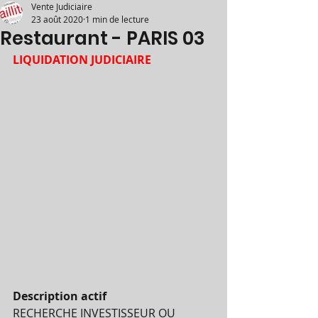
Vente Judiciaire
23 août 2020
1 min de lecture
Restaurant - PARIS 03
LIQUIDATION JUDICIAIRE
Description actif
RECHERCHE INVESTISSEUR OU 