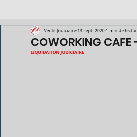
Vente Judiciaire
13 sept. 2020
1 min de lectu
COWORKING CAFE - 
LIQUIDATION JUDICIAIRE