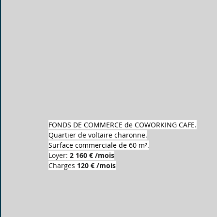
FONDS DE COMMERCE de COWORKING CAFE.
Quartier de voltaire charonne.
Surface commerciale de 60 m².
Loyer: 
2 160 € /mois
Charges 
120 € /mois