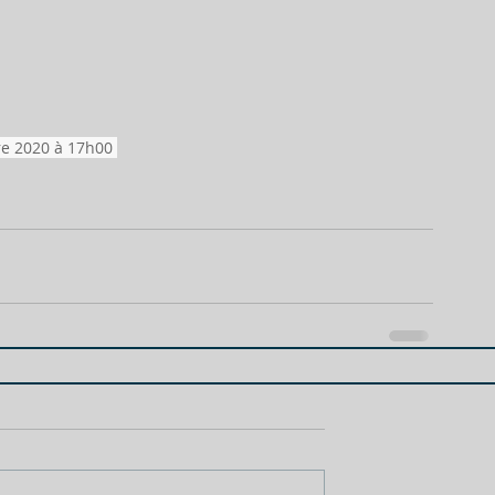
re 2020 à 17h00 