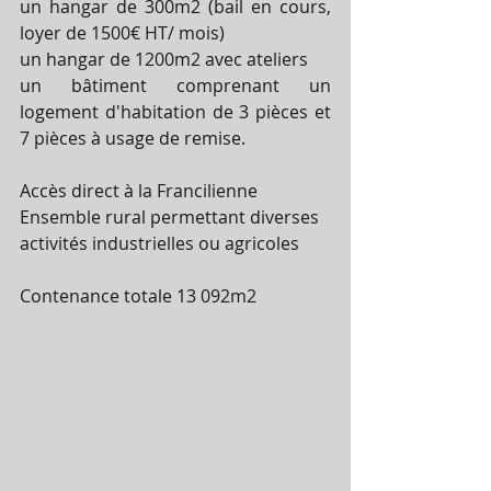
un hangar de 300m2 (bail en cours, 
loyer de 1500€ HT/ mois)
un hangar de 1200m2 avec ateliers
un bâtiment comprenant un 
logement d'habitation de 3 pièces et 
7 pièces à usage de remise.
Accès direct à la Francilienne 
Ensemble rural permettant diverses 
activités industrielles ou agricoles
Contenance totale 13 092m2