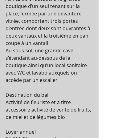
boutique d’un seul tenant sur la 
place, fermée par une devanture 
vitrée, comportant trois portes 
d’entrée dont deux sont ouvrantes à 
deux vantaux et la troisième en pan 
coupé à un vantail
Au sous-sol, une grande cave 
s’étendant au-dessous de la 
boutique ainsi qu’un local sanitaire 
avec WC et lavabo auxquels on 
accède par un escalier
Destination du bail
Activité de fleuriste et à titre 
accessoire activité de vente de fruits, 
de miel et de légumes bio
Loyer annuel