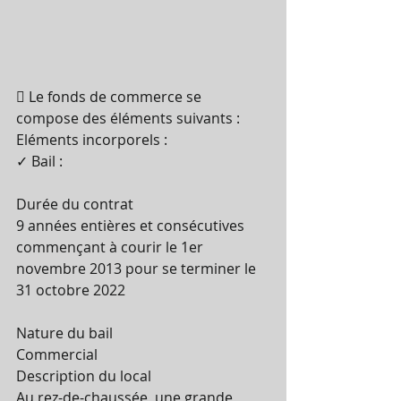
 Le fonds de commerce se 
compose des éléments suivants :
Eléments incorporels :
✓ Bail :
Durée du contrat
9 années entières et consécutives 
commençant à courir le 1er 
novembre 2013 pour se terminer le 
31 octobre 2022
Nature du bail
Commercial
Description du local
Au rez-de-chaussée, une grande 