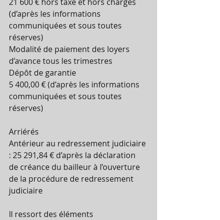
21 600 € hors taxe et hors charges 
(d’après les informations 
communiquées et sous toutes 
réserves)
Modalité de paiement des loyers
d’avance tous les trimestres
Dépôt de garantie
5 400,00 € (d’après les informations 
communiquées et sous toutes 
réserves)
Arriérés
Antérieur au redressement judiciaire 
: 25 291,84 € d’après la déclaration 
de créance du bailleur à l’ouverture 
de la procédure de redressement 
judiciaire
Il ressort des éléments 