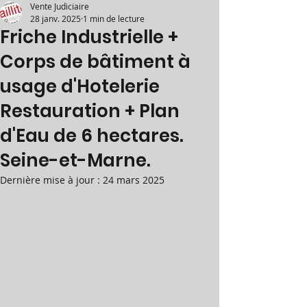
Vente Judiciaire
28 janv. 2025
1 min de lecture
Friche Industrielle +
Corps de bâtiment à
usage d'Hotelerie
Restauration + Plan
d'Eau de 6 hectares.
Seine-et-Marne.
Dernière mise à jour :
24 mars 2025