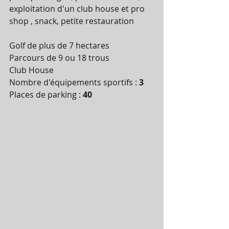
exploitation d'un club house et pro 
shop , snack, petite restauration
Golf de plus de 7 hectares 
Parcours de 9 ou 18 trous
Club House
Nombre d'équipements sportifs : 
3
Places de parking : 
40