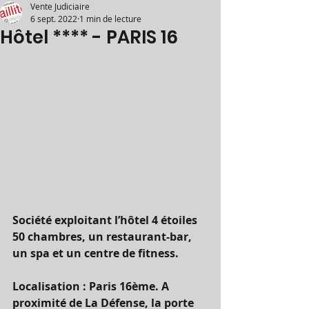
Vente Judiciaire
6 sept. 2022
1 min de lecture
Hôtel **** - PARIS 16
Société exploitant l’hôtel 4 étoiles 
50 chambres, un restaurant-bar, 
un spa et un centre de fitness.
Localisation : Paris 16ème. A 
proximité de La Défense, la porte 