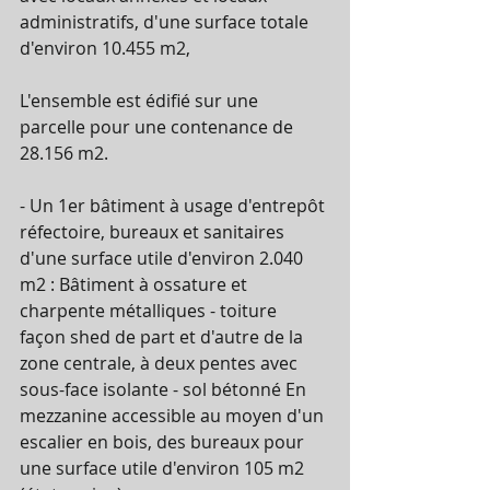
administratifs, d'une surface totale 
d'environ 10.455 m2, 
L'ensemble est édifié sur une 
parcelle pour une contenance de 
28.156 m2. 
- Un 1er bâtiment à usage d'entrepôt 
réfectoire, bureaux et sanitaires 
d'une surface utile d'environ 2.040 
m2 : Bâtiment à ossature et 
charpente métalliques - toiture 
façon shed de part et d'autre de la 
zone centrale, à deux pentes avec 
sous-face isolante - sol bétonné En 
mezzanine accessible au moyen d'un 
escalier en bois, des bureaux pour 
une surface utile d'environ 105 m2 