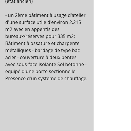
(état ancien) 
- un 2ème bâtiment à usage d'atelier 
d'une surface utile d'environ 2.215 
m2 avec en appentis des 
bureaux/réserves pour 335 m2: 
Bâtiment à ossature et charpente 
métalliques - bardage de type bac 
acier - couverture à deux pentes 
avec sous-face isolante Sol bétonné - 
équipé d'une porte sectionnelle 
Présence d'un système de chauffage.