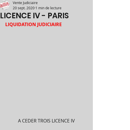
Vente Judiciaire
20 sept. 2020
1 min de lecture
LICENCE IV - PARIS
LIQUIDATION JUDICIAIRE
A CEDER TROIS LICENCE IV