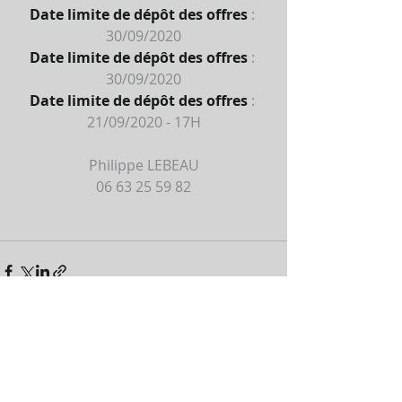
Date limite de dépôt des offres
 : 
30/09/2020
Date limite de dépôt des offres
 : 
30/09/2020
Date limite de dépôt des offres
 : 
21/09/2020 - 17H
Philippe LEBEAU
06 63 25 59 82
Commentaires