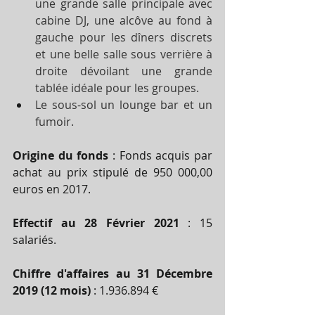
une grande salle principale avec 
cabine DJ, une alcôve au fond à 
gauche pour les dîners discrets 
et une belle salle sous verrière à 
droite dévoilant une grande 
tablée idéale pour les groupes. 
Le sous-sol un lounge bar et un 
fumoir.
Origine du fonds 
: Fonds acquis par 
achat au prix stipulé de 950 000,00 
euros en 2017.
Effectif au 28 Février 2021
 : 15 
salariés.
Chiffre d'affaires au 31 Décembre 
2019 (12 mois)
 : 1.936.894 €