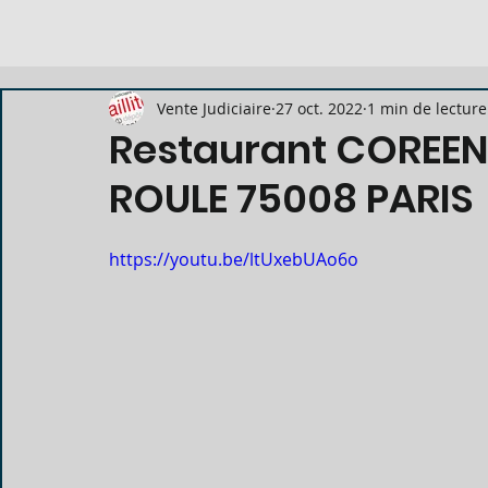
Vente Judiciaire
27 oct. 2022
1 min de lecture
Restaurant COREEN 
ROULE 75008 PARIS
https://youtu.be/ltUxebUAo6o