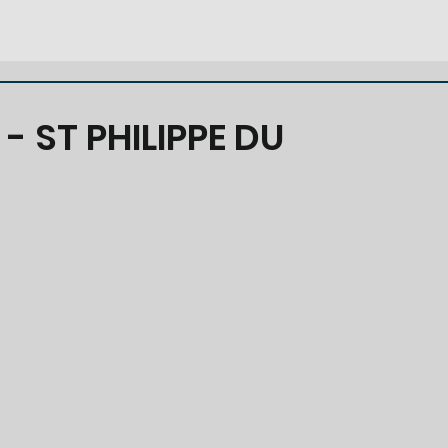
- ST PHILIPPE DU