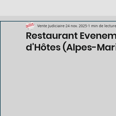
Vente Judiciaire
24 nov. 2025
1 min de lectur
Restaurant Evenem
d'Hôtes (Alpes-Mar