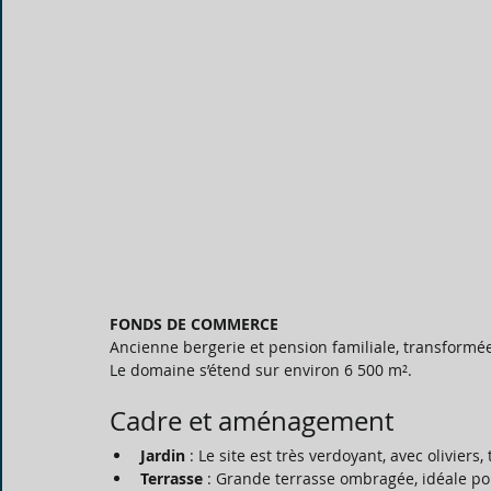
FONDS DE COMMERCE
Ancienne bergerie et pension familiale, transformée
Le domaine s’étend sur environ 6 500 m².
Cadre et aménagement
Jardin
 : Le site est très verdoyant, avec oliviers, t
Terrasse
 : Grande terrasse ombragée, idéale pou