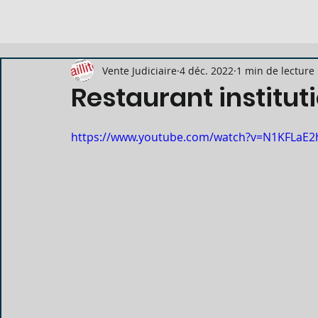
Vente Judiciaire
4 déc. 2022
1 min de lecture
Restaurant institut
https://www.youtube.com/watch?v=N1KFLaE2