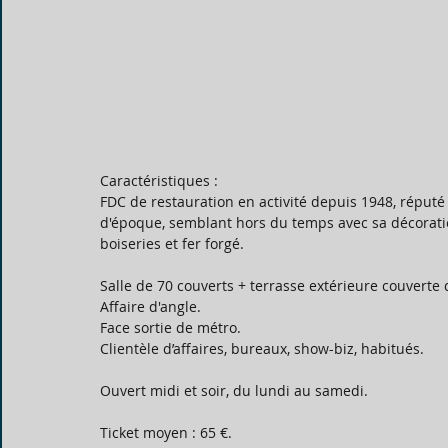
Caractéristiques : 
FDC de restauration en activité depuis 1948, réputé 
d'époque, semblant hors du temps avec sa décoratio
boiseries et fer forgé. 
Salle de 70 couverts + terrasse extérieure couverte 
Affaire d'angle.
Face sortie de métro.
Clientèle d’affaires, bureaux, show-biz, habitués.
Ouvert midi et soir, du lundi au samedi.
Ticket moyen : 65 €.