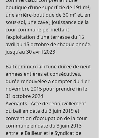
boutique d’une superficie de 191 m², 
une arrière-boutique de 30 m² et, en 
sous-sol, une cave ; jouissance de la 
cour commune permettant 
l’exploitation d’une terrasse du 15 
avril au 15 octobre de chaque année 
jusqu’au 30 avril 2023 
Bail commercial d’une durée de neuf 
années entières et consécutives, 
durée renouvelée à compter du 1 er 
novembre 2015 pour prendre fin le 
31 octobre 2024 
Avenants : Acte de renouvellement 
du bail en date du 3 juin 2019 et 
convention d’occupation de la cour 
commune en date du 3 juin 2013 
entre le Bailleur et le Syndicat de 