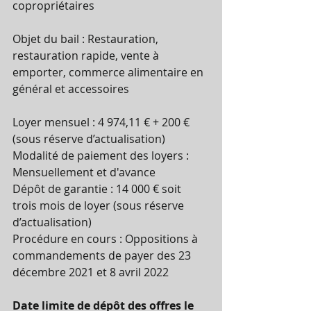
copropriétaires 
Objet du bail : Restauration, 
restauration rapide, vente à 
emporter, commerce alimentaire en 
général et accessoires 
Loyer mensuel : 4 974,11 € + 200 € 
(sous réserve d’actualisation) 
Modalité de paiement des loyers : 
Mensuellement et d'avance 
Dépôt de garantie : 14 000 € soit 
trois mois de loyer (sous réserve 
d’actualisation) 
Procédure en cours : Oppositions à 
commandements de payer des 23 
décembre 2021 et 8 avril 2022 
Date limite de dépôt des offres le 