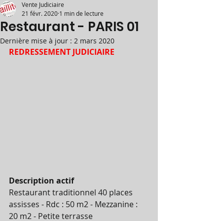
Vente Judiciaire
21 févr. 2020
1 min de lecture
Restaurant - PARIS 01
Dernière mise à jour :
2 mars 2020
REDRESSEMENT JUDICIAIRE
Description actif
Restaurant traditionnel 40 places 
assisses - Rdc : 50 m2 - Mezzanine : 
20 m2 - Petite terrasse 