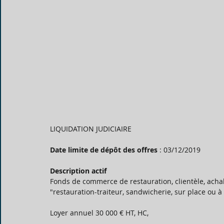
LIQUIDATION JUDICIAIRE 
Date limite de dépôt des offres
 : 03/12/2019
Description actif
Fonds de commerce de restauration, clientèle, achal
"restauration-traiteur, sandwicherie, sur place ou à 
Loyer annuel 30 000 € HT, HC,  