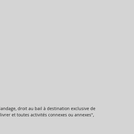
andage, droit au bail à destination exclusive de 
livrer et toutes activités connexes ou annexes", 