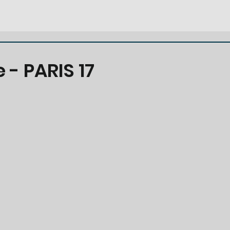
 - PARIS 17