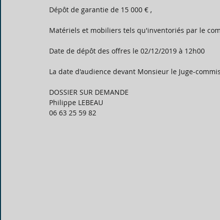
Dépôt de garantie de 15 000 € , 
Matériels et mobiliers tels qu'inventoriés par le co
Date de dépôt des offres le 02/12/2019 à 12h00 
La date d'audience devant Monsieur le Juge-commiss
DOSSIER SUR DEMANDE
Philippe LEBEAU
06 63 25 59 82