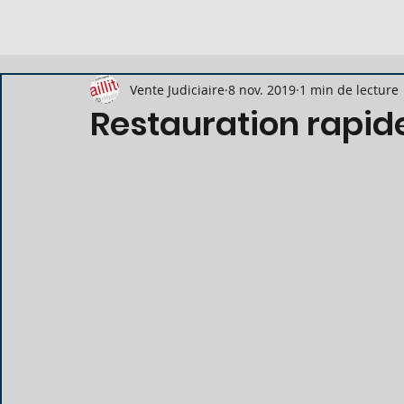
Vente Judiciaire
8 nov. 2019
1 min de lecture
Restauration rapide