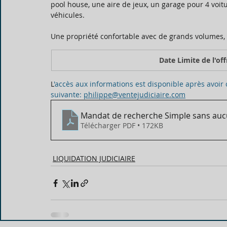
pool house, une aire de jeux, un garage pour 4 voitu
véhicules. 
Une propriété confortable avec de grands volumes, 
Date Limite de l'off
L
'accès aux informations est disponible après avoir
suivante: 
philippe@ventejudiciaire.com
Mandat de recherche Simple sans aucu
Télécharger PDF • 172KB
LIQUIDATION JUDICIAIRE