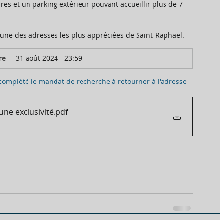
res et un parking extérieur pouvant accueillir plus de 7 
une des adresses les plus appréciées de Saint-Raphaël.
re
31 août 2024 - 23:59
 complété le mandat de recherche à retourner à l'adresse 
ne exclusivité
.pdf