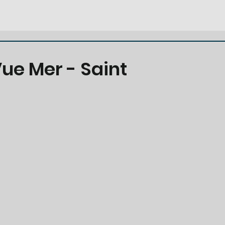
Vue Mer - Saint