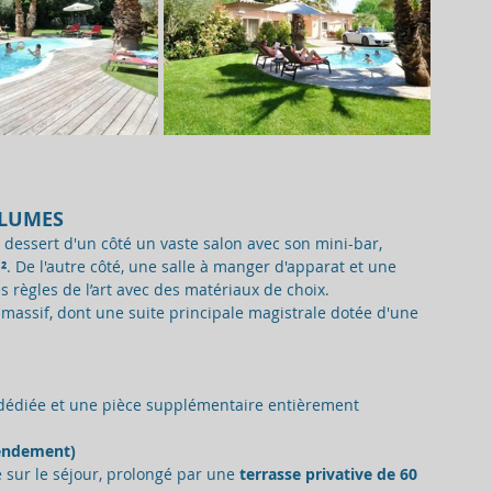
OLUMES
 dessert d'un côté un vaste salon avec son mini-bar, 
²
. De l'autre côté, une salle à manger d'apparat et une 
s règles de l’art avec des matériaux de choix.
 massif, dont une suite principale magistrale dotée d'une 
 dédiée et une pièce supplémentaire entièrement 
rendement)
 sur le séjour, prolongé par une 
terrasse privative de 60 