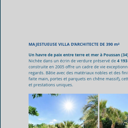
MAJESTUEUSE VILLA D’ARCHITECTE DE 390 m²
Un havre de paix entre terre et mer à Poussan (34
Nichée dans un écrin de verdure préservé de 
4 193
construite en 2005 offre un cadre de vie exceptionn
regards. Bâtie avec des matériaux nobles et des fi
faite main, portes et parquets en chêne massif), cet
et prestations uniques.