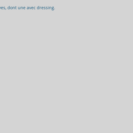
ves, dont une avec dressing.