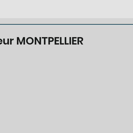
teur MONTPELLIER