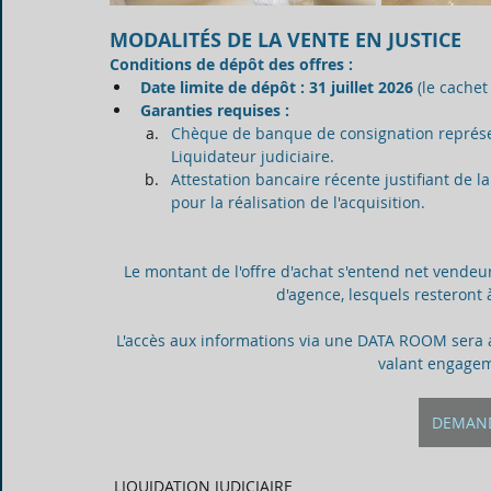
MODALITÉS DE LA VENTE EN JUSTICE
Conditions de dépôt des offres :
Date limite de dépôt :
31 juillet 2026
 (le cachet
Garanties requises :
Chèque de banque de consignation représ
Liquidateur judiciaire.
Attestation bancaire récente justifiant de la
pour la réalisation de l'acquisition.
Le montant de l'offre d'achat s'entend net vendeur,
d'agence, lesquels resteront 
L'accès aux informations via une DATA ROOM sera 
valant engagem
DEMAND
LIQUIDATION JUDICIAIRE