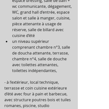
espace dressing, salle de bain + 
wc communicante, dégagement, 
WC, grand hall d’entrée, espace 
salon et salle à manger, cuisine, 
pièce attenante à usage de 
réserve, salle de billard avec 
cuisine d’été 
un niveau supérieur 
comprenant chambre n°3, salle 
de doucha attenante, terrasse, 
chambre n°4, salle de douche 
avec toilettes attenantes, 
toilettes indépendantes, 
- à l’extérieur, local technique, 
terrasse et coin cuisine extérieure 
d’été avec four à pain et barbecue, 
avec structure poutres bois et tuiles 
romanes, piscine, studio 