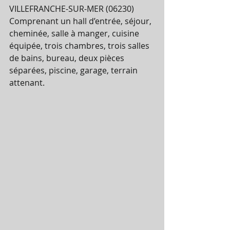
VILLEFRANCHE-SUR-MER (06230) 
Comprenant un hall d’entrée, séjour, 
cheminée, salle à manger, cuisine 
équipée, trois chambres, trois salles 
de bains, bureau, deux pièces 
séparées, piscine, garage, terrain 
attenant.