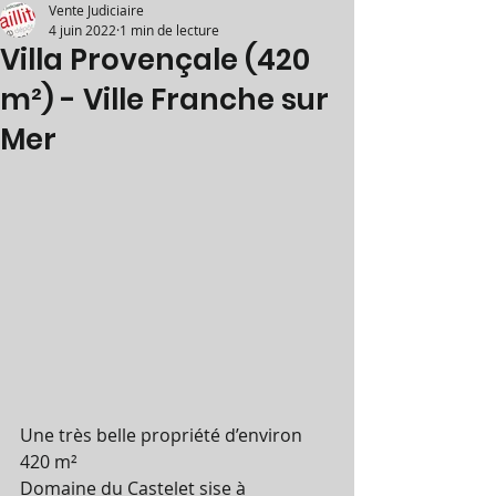
Vente Judiciaire
4 juin 2022
1 min de lecture
Villa Provençale (420
m²) - Ville Franche sur
Mer
Une très belle propriété d’environ 
420 m²  
Domaine du Castelet sise à 