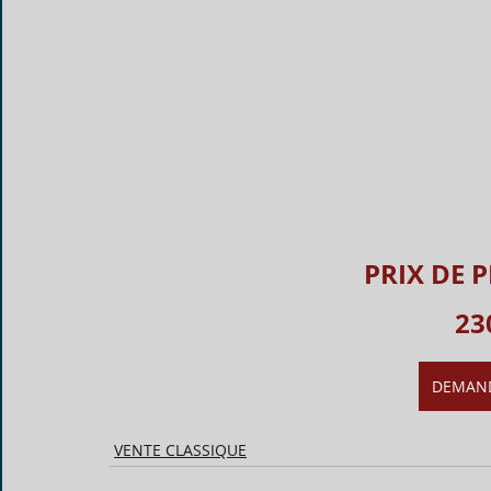
PRIX DE 
23
DEMAND
VENTE CLASSIQUE